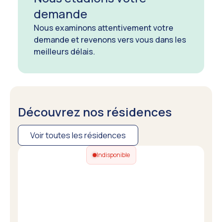
demande
Nous examinons attentivement votre
demande et revenons vers vous dans les
meilleurs délais.
Découvrez nos résidences
Voir toutes les résidences
Indisponible