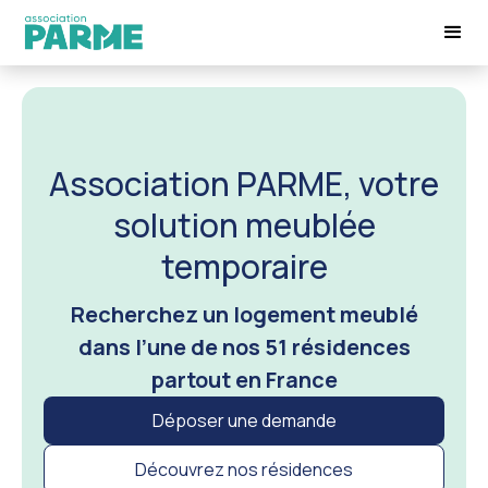
Association PARME, votre
solution meublée
temporaire
Recherchez un logement meublé
dans l’une de nos 51 résidences
partout en France
Déposer une demande
Découvrez nos résidences