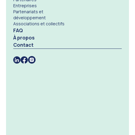
Entreprises
Partenariats et
développement
Associations et collectifs
FAQ
À propos
Contact