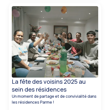
La fête des voisins 2025 au
sein des résidences
Un moment de partage et de convivialité dans
les résidences Parme !