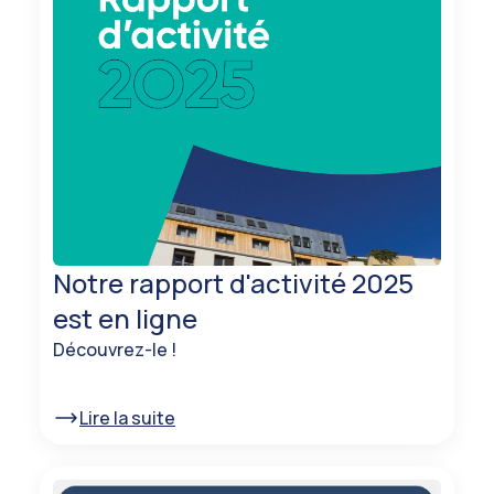
Notre rapport d'activité 2025
est en ligne
Découvrez-le !
Lire la suite