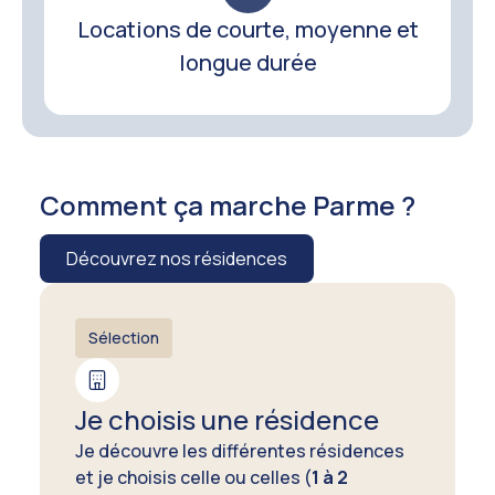
Locations de courte, moyenne et
longue durée
Comment ça marche Parme ?
Découvrez nos résidences
Sélection
Je choisis une résidence
Je découvre les différentes résidences
et je choisis celle ou celles (
1 à 2