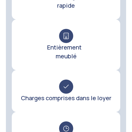
rapide
Entièrement
meublé
Charges comprises dans le loyer