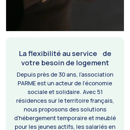
Slide 2 of 7.
La flexibilité au service de
votre besoin de logement
Depuis près de 30 ans, l'association
PARME est un acteur de l'économie
sociale et solidaire. Avec 51
résidences sur le territoire français,
nous proposons des solutions
d'hébergement temporaire et meublé
pour les jeunes actifs, les salariés en