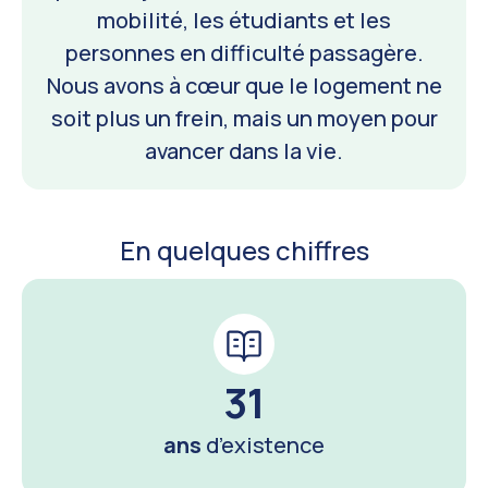
mobilité, les étudiants et les
personnes en difficulté passagère.
Nous avons à cœur que le logement ne
soit plus un frein, mais un moyen pour
avancer dans la vie.
En quelques chiffres
31
ans
d’existence