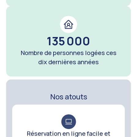
135 000
Nombre de personnes logées ces
dix dernières années
Nos atouts
Réservation en ligne facile et