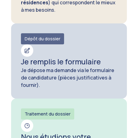
résidences
) qui correspondent le mieux
à mes besoins.
Dépôt du dossier
Je remplis le formulaire
Je dépose ma demande via le formulaire
de candidature (pièces justificatives à
fournir).
Traitement du dossier
Nous étudions votre