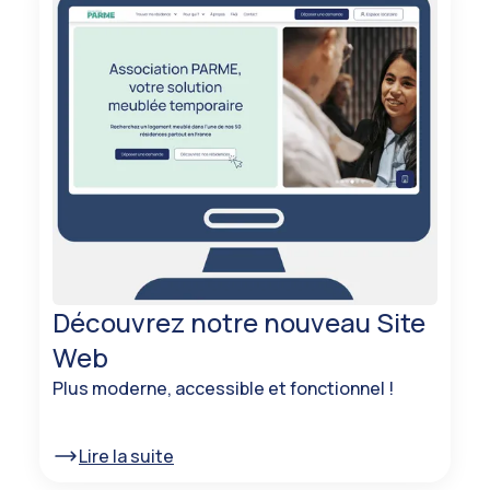
Découvrez notre nouveau Site
Web
Plus moderne, accessible et fonctionnel !
Lire la suite