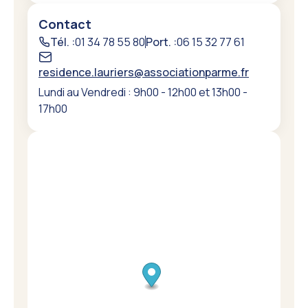
Contact
Tél. :
01 34 78 55 80
Port. :
06 15 32 77 61
residence.lauriers@associationparme.fr
Lundi au Vendredi : 9h00 - 12h00 et 13h00 -
17h00