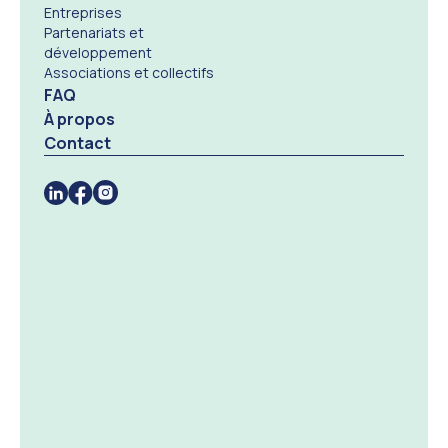
Entreprises
Partenariats et
développement
Associations et collectifs
FAQ
À propos
Contact