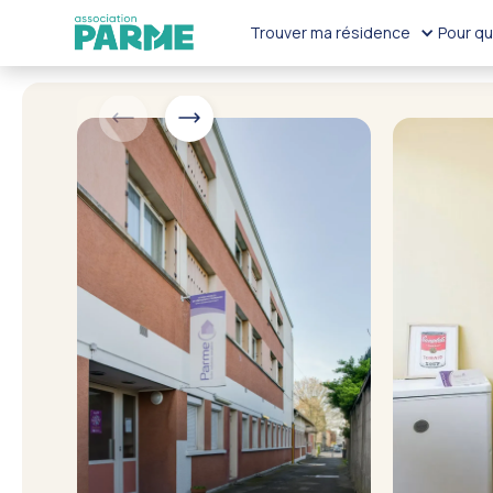
Trouver ma résidence
Pour qu