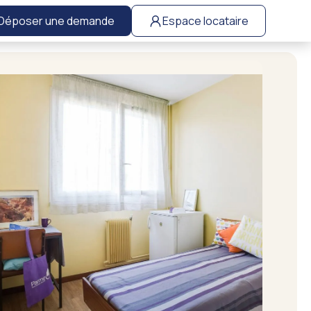
Déposer une demande
Espace locataire